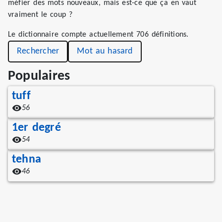
méfier des mots nouveaux, mais est-ce que ça en vaut
vraiment le coup ?
Le dictionnaire compte actuellement 706 définitions.
Rechercher
Mot au hasard
Populaires
tuff
56
1er degré
54
tehna
46