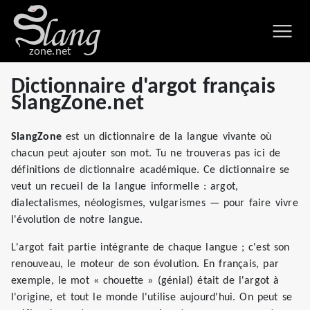
zone.net
Dictionnaire d'argot français
SlangZone.net
SlangZone
est un dictionnaire de la langue vivante où
chacun peut ajouter son mot. Tu ne trouveras pas ici de
définitions de dictionnaire académique. Ce dictionnaire se
veut un recueil de la langue informelle : argot,
dialectalismes, néologismes, vulgarismes — pour faire vivre
l'évolution de notre langue.
L'argot fait partie intégrante de chaque langue ; c'est son
renouveau, le moteur de son évolution. En français, par
exemple, le mot « chouette » (génial) était de l'argot à
l'origine, et tout le monde l'utilise aujourd'hui. On peut se