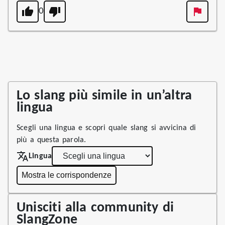
0
Lo slang più simile in un’altra
lingua
Scegli una lingua e scopri quale slang si avvicina di
più a questa parola.
Lingua
Mostra le corrispondenze
Unisciti alla community di
SlangZone