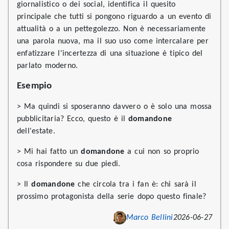
giornalistico o dei social, identifica il quesito
principale che tutti si pongono riguardo a un evento di
attualità o a un pettegolezzo. Non è necessariamente
una parola nuova, ma il suo uso come intercalare per
enfatizzare l'incertezza di una situazione è tipico del
parlato moderno.
Esempio
> Ma quindi si sposeranno davvero o è solo una mossa
pubblicitaria? Ecco, questo è il
domandone
dell'estate.
> Mi hai fatto un
domandone
a cui non so proprio
cosa rispondere su due piedi.
> Il
domandone
che circola tra i fan è: chi sarà il
prossimo protagonista della serie dopo questo finale?
Marco Bellini
2026-06-27