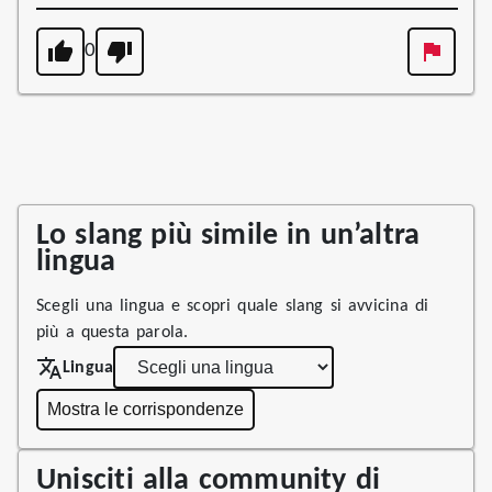
0
Lo slang più simile in un’altra
lingua
Scegli una lingua e scopri quale slang si avvicina di
più a questa parola.
Lingua
Mostra le corrispondenze
Unisciti alla community di