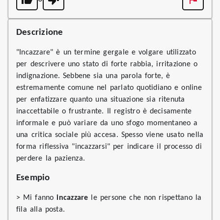
Descrizione
"Incazzare" è un termine gergale e volgare utilizzato
per descrivere uno stato di forte rabbia, irritazione o
indignazione. Sebbene sia una parola forte, è
estremamente comune nel parlato quotidiano e online
per enfatizzare quanto una situazione sia ritenuta
inaccettabile o frustrante. Il registro è decisamente
informale e può variare da uno sfogo momentaneo a
una critica sociale più accesa. Spesso viene usato nella
forma riflessiva "incazzarsi" per indicare il processo di
perdere la pazienza.
Esempio
> Mi fanno
incazzare
le persone che non rispettano la
fila alla posta.