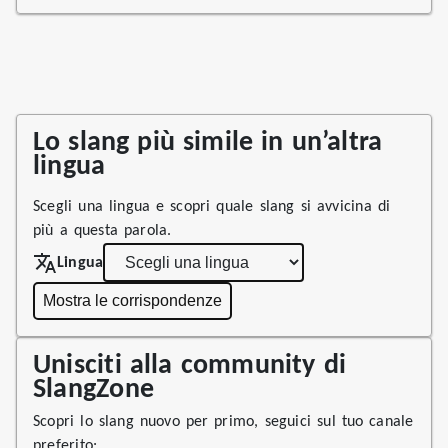
Lo slang più simile in un’altra
lingua
Scegli una lingua e scopri quale slang si avvicina di
più a questa parola.
Lingua
Mostra le corrispondenze
Unisciti alla community di
SlangZone
Scopri lo slang nuovo per primo, seguici sul tuo canale
preferito: