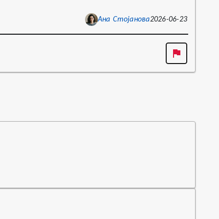
Ана Стојанова
2026-06-23