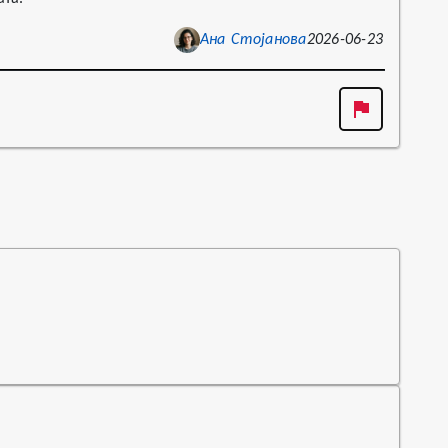
Ана Стојанова
2026-06-23