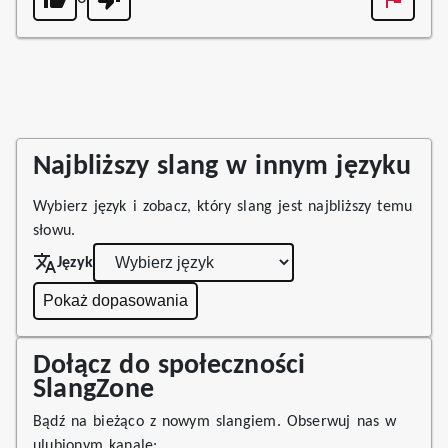
Najbliższy slang w innym języku
Wybierz język i zobacz, który slang jest najbliższy temu
słowu.
Język
Pokaż dopasowania
Dołącz do społeczności
SlangZone
Bądź na bieżąco z nowym slangiem. Obserwuj nas w
ulubionym kanale: