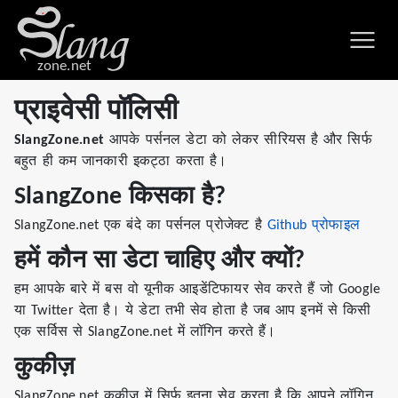
zone.net
प्राइवेसी पॉलिसी
SlangZone.net
आपके पर्सनल डेटा को लेकर सीरियस है और सिर्फ
बहुत ही कम जानकारी इकट्ठा करता है।
SlangZone किसका है?
SlangZone.net एक बंदे का पर्सनल प्रोजेक्ट है
Github प्रोफाइल
हमें कौन सा डेटा चाहिए और क्यों?
हम आपके बारे में बस वो यूनीक आइडेंटिफायर सेव करते हैं जो Google
या Twitter देता है। ये डेटा तभी सेव होता है जब आप इनमें से किसी
एक सर्विस से SlangZone.net में लॉगिन करते हैं।
कुकीज़
SlangZone.net कुकीज़ में सिर्फ इतना सेव करता है कि आपने लॉगिन