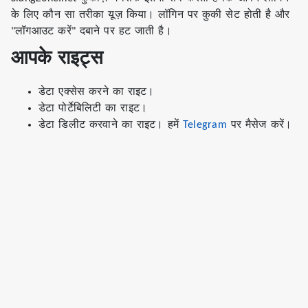
के लिए कौन सा तरीका यूज़ किया। लॉगिन पर कुकी सेट होती है और
"लॉगआउट करें" दबाने पर हट जाती है।
आपके राइट्स
डेटा एक्सेस करने का राइट।
डेटा पोर्टेबिलिटी का राइट।
डेटा डिलीट करवाने का राइट। हमें
Telegram
पर मैसेज करें।