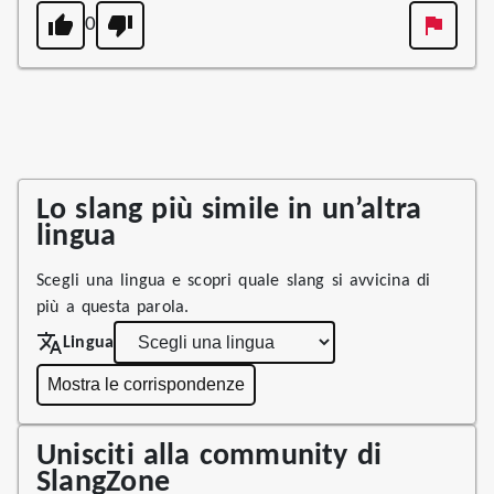
0
Lo slang più simile in un’altra
lingua
Scegli una lingua e scopri quale slang si avvicina di
più a questa parola.
Lingua
Mostra le corrispondenze
Unisciti alla community di
SlangZone