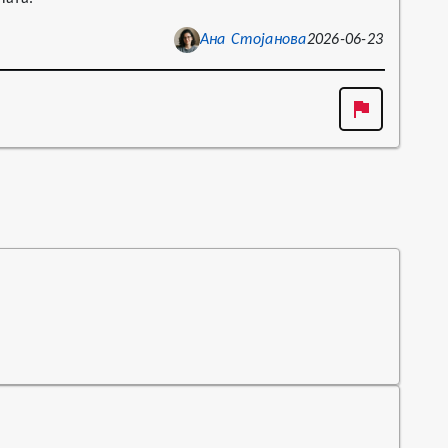
Ана Стојанова
2026-06-23