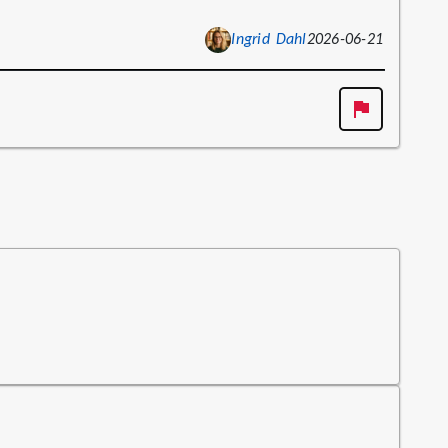
Ingrid Dahl
2026-06-21