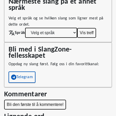
Nærmeste slang på et annet
språk
Velg et språk og se hvilken slang som ligner mest på
dette ordet.
Vis treff
Språk
Bli med i SlangZone-
fellesskapet
Oppdag ny slang først. Følg oss i din favorittkanal:
Telegram
Kommentarer
Bli den første til å kommentere!