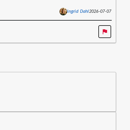
Ingrid Dahl
2026-07-07