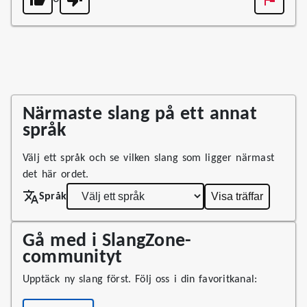
Närmaste slang på ett annat
språk
Välj ett språk och se vilken slang som ligger närmast
det här ordet.
Visa träffar
Språk
Gå med i SlangZone-
communityt
Upptäck ny slang först. Följ oss i din favoritkanal: