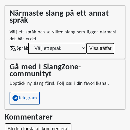
Närmaste slang på ett annat
språk
Välj ett språk och se vilken slang som ligger närmast
det här ordet.
Visa träffar
Språk
Gå med i SlangZone-
communityt
Upptäck ny slang först. Följ oss i din favoritkanal:
Telegram
Kommentarer
Bli den första att kommentera!