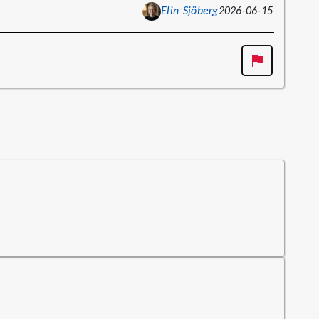
Elin Sjöberg
2026-06-15