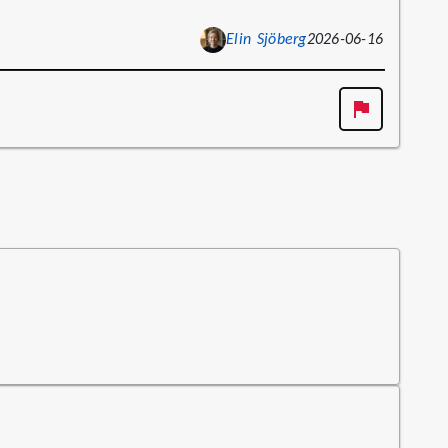
Elin Sjöberg
2026-06-16