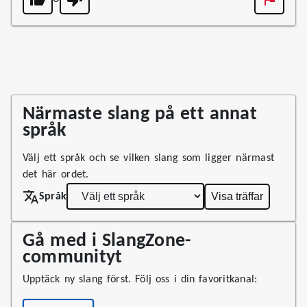
Närmaste slang på ett annat
språk
Välj ett språk och se vilken slang som ligger närmast
det här ordet.
Visa träffar
Språk
Gå med i SlangZone-
communityt
Upptäck ny slang först. Följ oss i din favoritkanal: