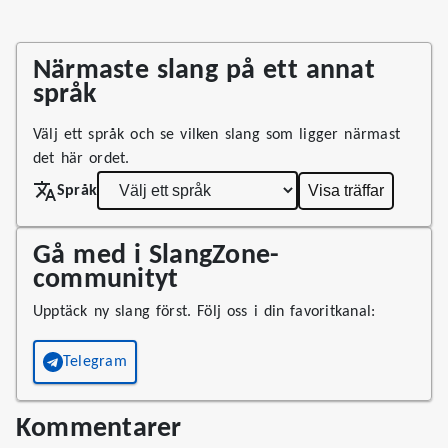
Närmaste slang på ett annat
språk
Välj ett språk och se vilken slang som ligger närmast
det här ordet.
Visa träffar
Språk
Gå med i SlangZone-
communityt
Upptäck ny slang först. Följ oss i din favoritkanal:
Telegram
Kommentarer