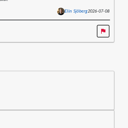
Elin Sjöberg
2026-07-08