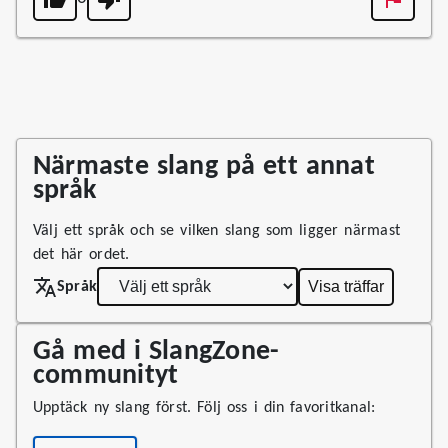
Närmaste slang på ett annat
språk
Välj ett språk och se vilken slang som ligger närmast
det här ordet.
Visa träffar
Språk
Gå med i SlangZone-
communityt
Upptäck ny slang först. Följ oss i din favoritkanal: