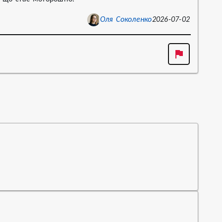
Оля Соколенко
2026-07-02