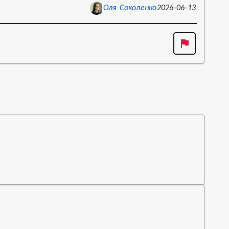
Оля Соколенко
2026-06-13