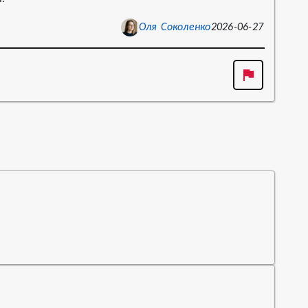
Оля Соколенко
2026-06-27