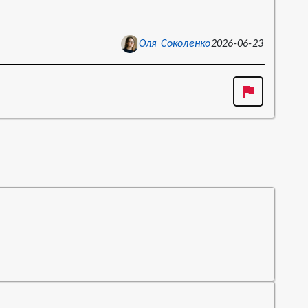
Оля Соколенко
2026-06-23