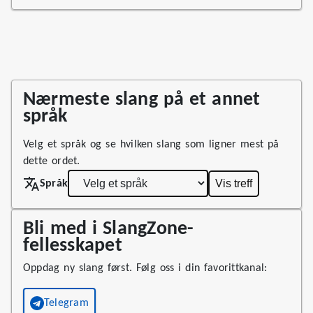
Nærmeste slang på et annet
språk
Velg et språk og se hvilken slang som ligner mest på
dette ordet.
Vis treff
Språk
Bli med i SlangZone-
fellesskapet
Oppdag ny slang først. Følg oss i din favorittkanal:
Telegram