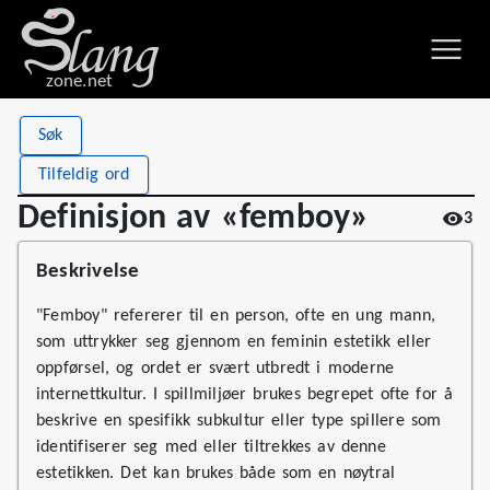
zone.net
Stat
Value
Søk
Definisjon av «femboy»
Views
3
Tilfeldig ord
Definitions
1
Definisjon av «femboy»
3
First seen
2026
Beskrivelse
"Femboy" refererer til en person, ofte en ung mann,
som uttrykker seg gjennom en feminin estetikk eller
oppførsel, og ordet er svært utbredt i moderne
internettkultur. I spillmiljøer brukes begrepet ofte for å
beskrive en spesifikk subkultur eller type spillere som
identifiserer seg med eller tiltrekkes av denne
estetikken. Det kan brukes både som en nøytral