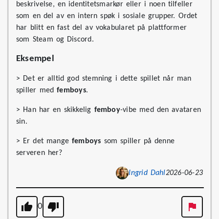
beskrivelse, en identitetsmarkør eller i noen tilfeller
som en del av en intern spøk i sosiale grupper. Ordet
har blitt en fast del av vokabularet på plattformer
som Steam og Discord.
Eksempel
> Det er alltid god stemning i dette spillet når man
spiller med
femboys
.
> Han har en skikkelig
femboy
-vibe med den avataren
sin.
> Er det mange
femboys
som spiller på denne
serveren her?
Ingrid Dahl
2026-06-23
0