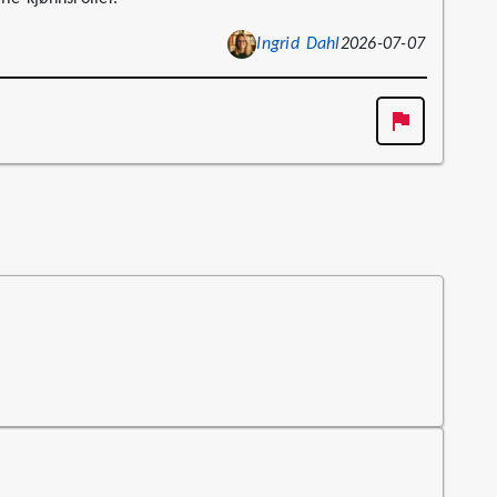
Ingrid Dahl
2026-07-07