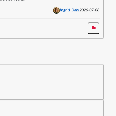
Ingrid Dahl
2026-07-08