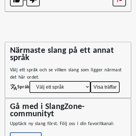
Närmaste slang på ett annat
språk
Välj ett språk och se vilken slang som ligger närmast
det här ordet.
Visa träffar
Språk
Gå med i SlangZone-
communityt
Upptäck ny slang först. Följ oss i din favoritkanal: