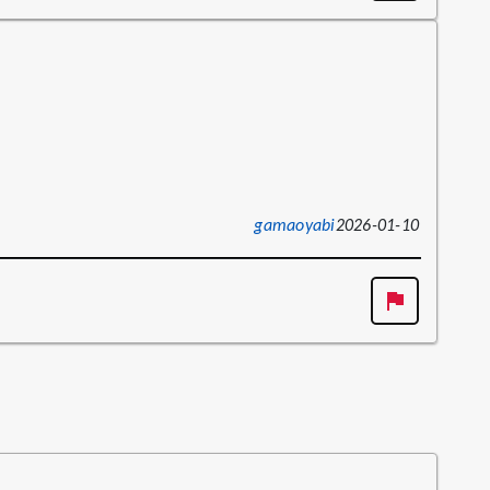
gamaoyabi
2026-01-10