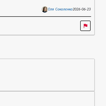
Оля Соколенко
2026-06-23