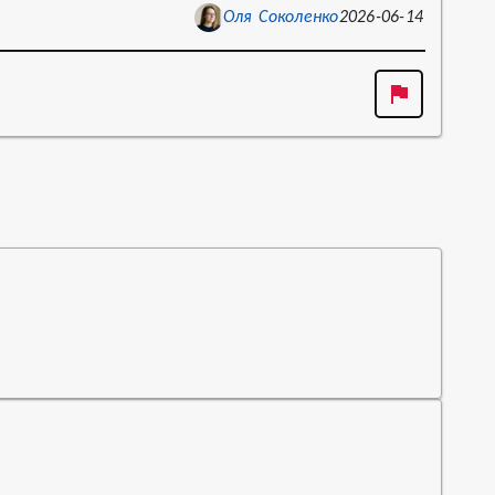
Оля Соколенко
2026-06-14